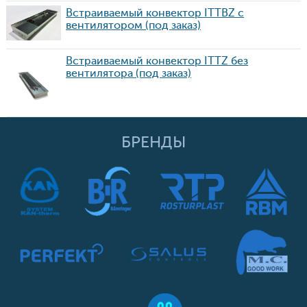
Встраиваемый конвектор ITTBZ с
вентилятором (под заказ)
Встраиваемый конвектор ITTZ без
вентилятора (под заказ)
БРЕНДЫ