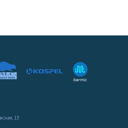
вская, 13