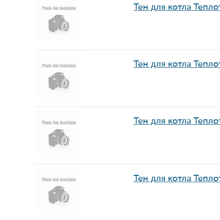
Тен для котла Тепло
Тен для котла Тепло
Тен для котла Тепло
Тен для котла Тепло