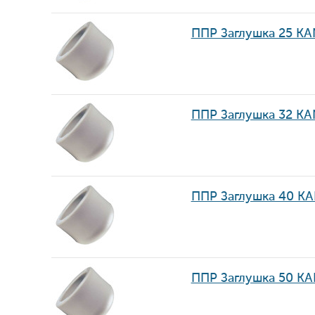
ППР Заглушка 25 KA
ППР Заглушка 32 KA
ППР Заглушка 40 K
ППР Заглушка 50 KA