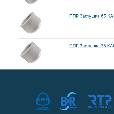
ППР Заглушка 63 KA
ППР Заглушка 75 KA