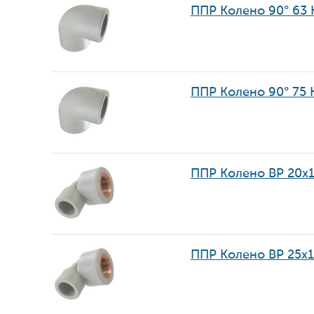
ППР Колено 90° 63
ППР Колено 90° 75
ППР Колено ВР 20х1
ППР Колено ВР 25х1