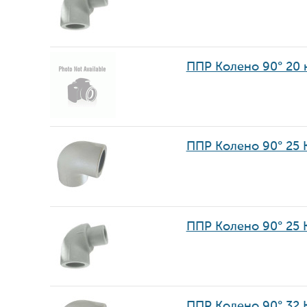
ППР Колено 90° 20 
ППР Колено 90° 25
ППР Колено 90° 25
ППР Колено 90° 32