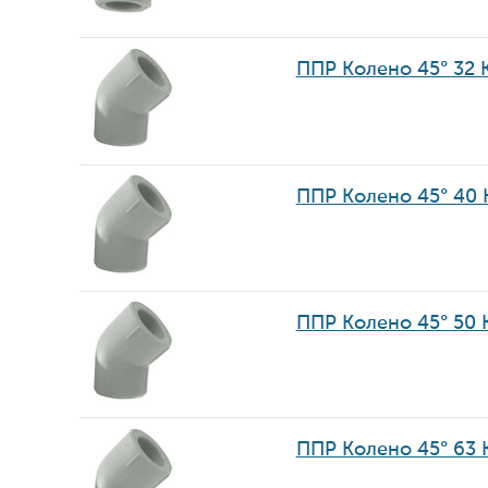
ППР Колено 45° 32 
ППР Колено 45° 40
ППР Колено 45° 50
ППР Колено 45° 63