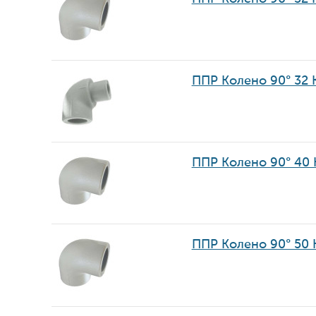
ППР Колено 90° 32
ППР Колено 90° 40
ППР Колено 90° 50