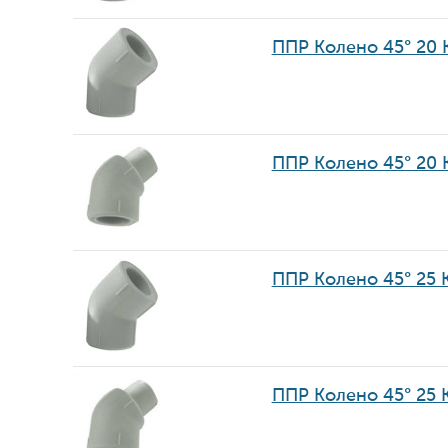
ППР Колено 45° 20
ППР Колено 45° 20
ППР Колено 45° 25 
ППР Колено 45° 25