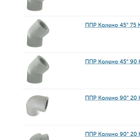
ППР Колено 45° 75 
ППР Колено 45° 90
ППР Колено 90° 20
ППР Колено 90° 20