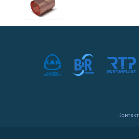
Контакт