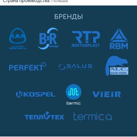
Страна производства:
Польша.
БРЕНДЫ