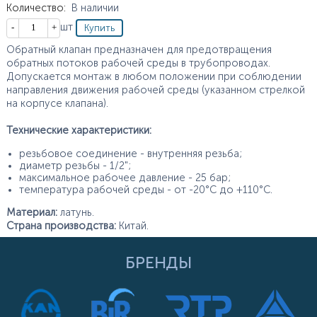
Количество
:
В наличии
Кол-во
шт
Обратный клапан предназначен для предотвращения
обратных потоков рабочей среды в трубопроводах.
Допускается монтаж в любом положении при соблюдении
направления движения рабочей среды (указанном стрелкой
на корпусе клапана).
Технические характеристики:
резьбовое соединение - внутренняя резьба;
диаметр резьбы - 1/2";
максимальное рабочее давление - 25 бар;
температура рабочей среды - от -20°C до +110°C.
Материал:
латунь.
Страна производства:
Китай.
БРЕНДЫ