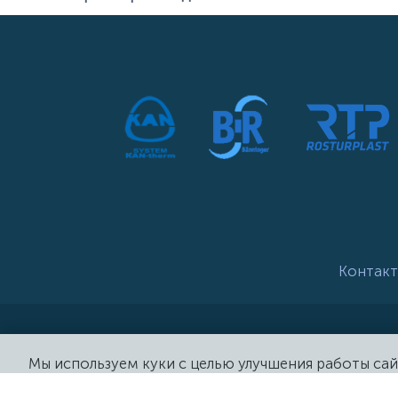
Контакт
Мы используем куки с целью улучшения работы сай