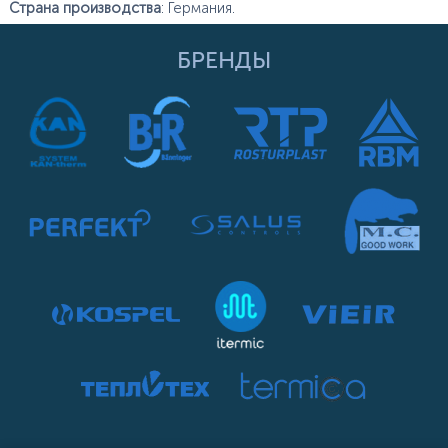
Страна производства
: Германия.
БРЕНДЫ