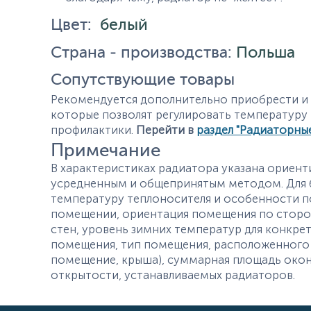
Цвет:
белый
Страна - производства:
Польша
Сопутствующие товары
Рекомендуется дополнительно приобрести и у
которые позволят регулировать температуру
профилактики.
Перейти в
раздел "Радиаторны
Примечание
В характеристиках радиатора указана ориент
усредненным и общепринятым методом. Для б
температуру теплоносителя и особенности п
помещении, ориентация помещения по сторон
стен, уровень зимних температур для конкре
помещения, тип помещения, расположенного
помещение, крыша), суммарная площадь окон
открытости, устанавливаемых радиаторов.