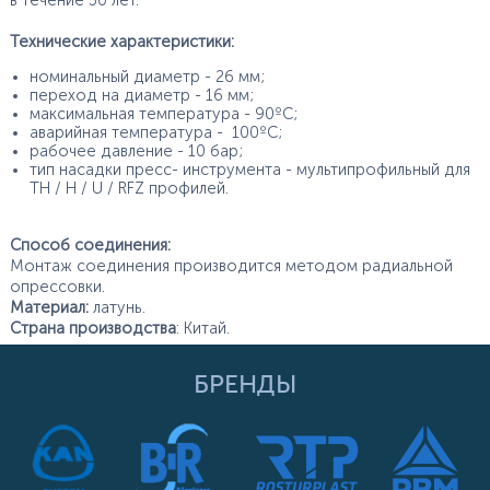
в течение 50 лет.
Технические характеристики:
номинальный диаметр - 26 мм;
переход на диаметр - 16 мм;
максимальная температура - 90ºС;
аварийная температура - 100ºС;
рабочее давление - 10 бар;
тип насадки пресс- инструмента - мультипрофильный для
TH / H / U / RFZ профилей.
Способ соединения:
Монтаж соединения производится методом радиальной
опрессовки.
Материал:
латунь.
Страна производства
: Китай.
БРЕНДЫ