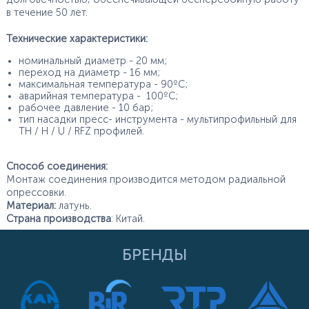
в течение 50 лет.
Технические характеристики:
номинальный диаметр - 20 мм;
переход на диаметр - 16 мм;
максимальная температура - 90ºС;
аварийная температура - 100ºС;
рабочее давление - 10 бар;
тип насадки пресс- инструмента - мультипрофильный для
TH / H / U / RFZ профилей.
Способ соединения:
Монтаж соединения производится методом радиальной
опрессовки.
Материал:
латунь.
Страна производства
: Китай.
БРЕНДЫ