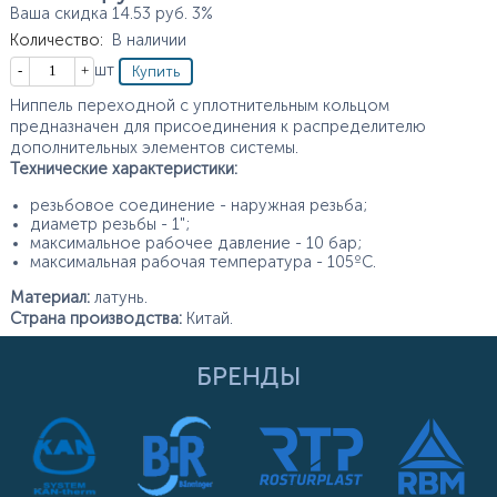
Ваша скидка
14.53
руб.
3%
Количество
:
В наличии
Кол-во
шт
Ниппель переходной с уплотнительным кольцом
предназначен для присоединения к распределителю
дополнительных элементов системы.
Технические характеристики:
резьбовое соединение - наружная резьба;
диаметр резьбы - 1";
максимальное рабочее давление - 10 бар;
максимальная рабочая температура - 105ºС.
Материал:
латунь.
Страна производства:
Китай.
БРЕНДЫ