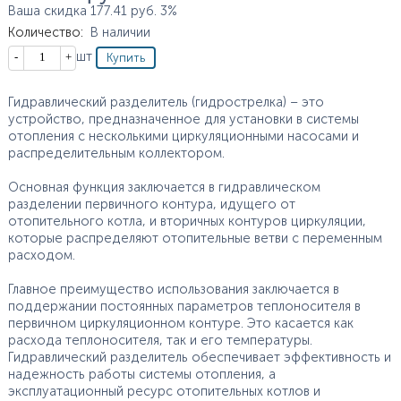
Ваша скидка
177.41
руб.
3%
Количество
:
В наличии
Кол-во
шт
Гидравлический разделитель (гидрострелка) – это
устройство, предназначенное для установки в системы
отопления с несколькими циркуляционными насосами и
распределительным коллектором.
Основная функция заключается в гидравлическом
разделении первичного контура, идущего от
отопительного котла, и вторичных контуров циркуляции,
которые распределяют отопительные ветви с переменным
расходом.
Главное преимущество использования заключается в
поддержании постоянных параметров теплоносителя в
первичном циркуляционном контуре. Это касается как
расхода теплоносителя, так и его температуры.
Гидравлический разделитель обеспечивает эффективность и
надежность работы системы отопления, а
эксплуатационный ресурс отопительных котлов и