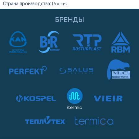
Страна производства:
Россия.
БРЕНДЫ