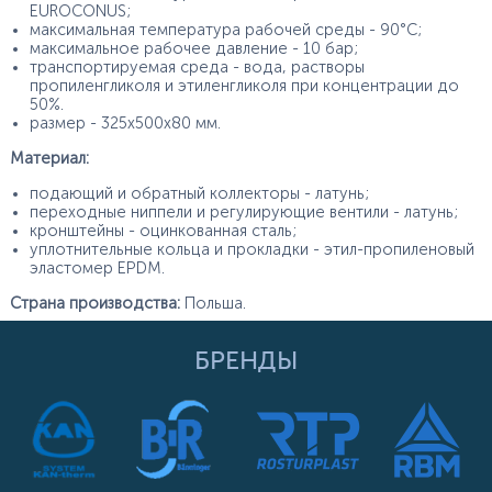
EUROCONUS;
максимальная температура рабочей среды - 90°С;
максимальное рабочее давление - 10 бар;
транспортируемая среда - вода, растворы
пропиленгликоля и этиленгликоля при концентрации до
50%.
размер - 325х500х80 мм.
Материал:
подающий и обратный коллекторы - латунь;
переходные ниппели и регулирующие вентили - латунь;
кронштейны - оцинкованная сталь;
уплотнительные кольца и прокладки - этил-пропиленовый
эластомер EPDM.
Страна производства:
Польша.
БРЕНДЫ