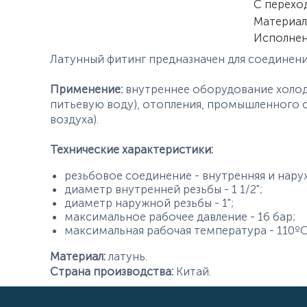
С перехо
Материал
Исполне
Латунный фитинг предназначен для соединени
Применение:
внутреннее оборудование холод
питьевую воду), отопления, промышленного 
воздуха).
Технические характеристики:
резьбовое соединение - внутренняя и нару
диаметр внутренней резьбы - 1 1/2";
диаметр наружной резьбы - 1";
максимальное рабочее давление - 16 бар;
максимальная рабочая температура - 110ºС
Материал:
латунь.
Страна производства:
Китай.