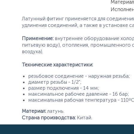
Материал
Исполне
Латунный фитинг применяется для соединения
удлинения соединений, а также в установке 
Применение:
внутреннее оборудование холод
питьевую воду), отопления, промышленного 
воздуха).
Технические характеристики:
резьбовое соединение - наружная резьба;
диаметр резьбы - 1/2";
размер подключения - 14 мм;
максимальное рабочее давление - 16 бар;
максимальная рабочая температура - 110ºС
Материал:
латунь.
Страна производства:
Китай.