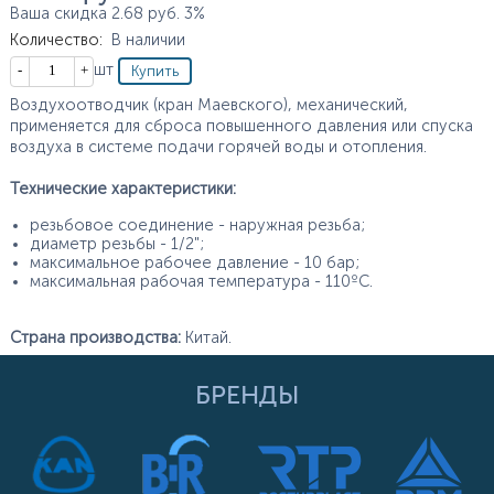
Ваша скидка
2.68
руб.
3%
Количество
:
В наличии
Кол-во
шт
Воздухоотводчик (кран Маевского), механический,
применяется для сброса повышенного давления или спуска
воздуха в системе подачи горячей воды и отопления.
Технические характеристики:
резьбовое соединение - наружная резьба;
диаметр резьбы - 1/2";
максимальное рабочее давление - 10 бар;
максимальная рабочая температура - 110ºС.
Страна производства:
Китай.
БРЕНДЫ