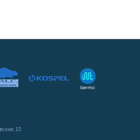
вская, 13