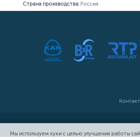
Страна производства:
Россия.
Контакт
Мы используем куки с целью улучшения работы сай