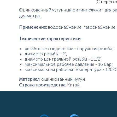
С перехо
Оцинкованный чугунный фитинг служит для ра
диаметра.
Применение:
водоснабжение, газоснабжение,
Технические характеристики:
резьбовое соединение - наружная резьба;
диаметр резьбы - 2";
диаметр центральной резьбы - 1 1/2";
максимальное рабочее давление - 16 бар;
максимальная рабочая температура - 120ºС
Материал:
оцинкованный чугун.
Страна производства:
Китай.