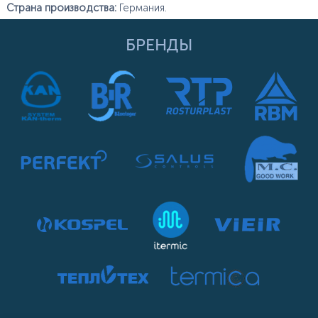
Страна производства:
Германия.
БРЕНДЫ