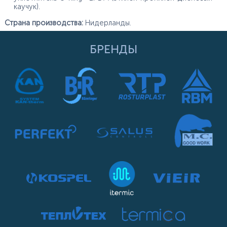
каучук).
Страна производства:
Нидерланды.
БРЕНДЫ