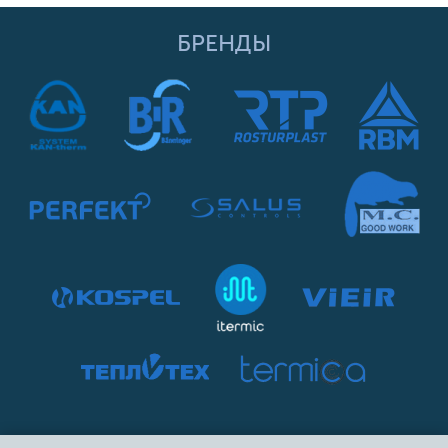
БРЕНДЫ