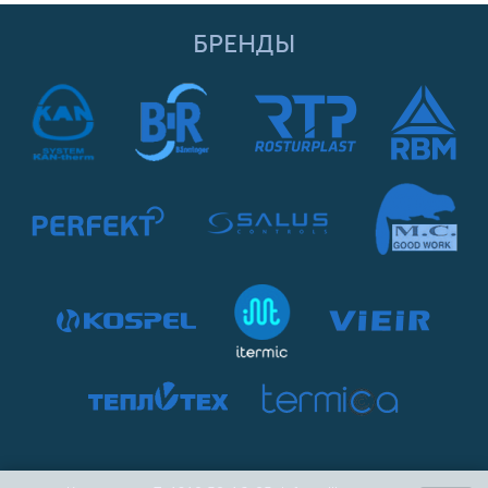
БРЕНДЫ