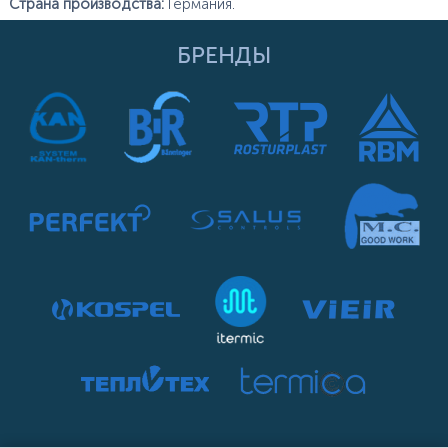
Страна производства:
Германия.
БРЕНДЫ