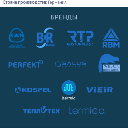
Страна производства
: Германия.
БРЕНДЫ