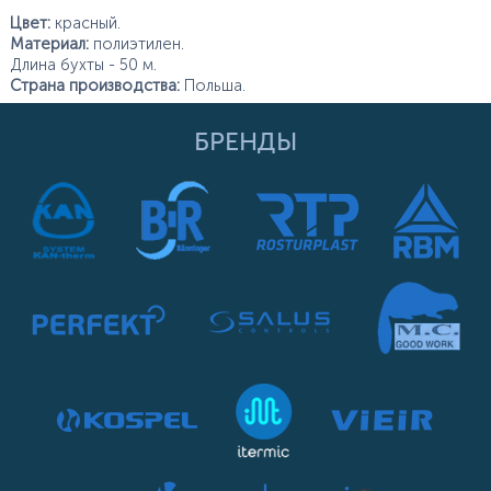
Цвет:
красный.
Материал:
полиэтилен.
Длина бухты - 50 м.
Страна производства:
Польша.
БРЕНДЫ