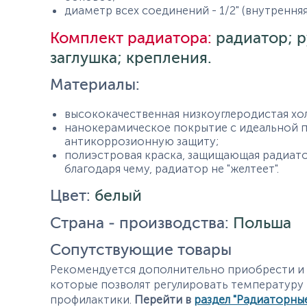
диаметр всех соединений - 1/2" (внутренняя
Комплект радиатора:
радиатор; 
заглушка; крепления.
Материалы:
высококачественная низкоуглеродистая хо
нанокерамическое покрытие с идеальной 
антикоррозионную защиту;
полиэстровая краска, защищающая радиатор
благодаря чему, радиатор не "желтеет".
Цвет:
белый
Страна - производства:
Польша
Сопутствующие товары
Рекомендуется дополнительно приобрести и у
которые позволят регулировать температуру
профилактики.
Перейти в
раздел "Радиаторны