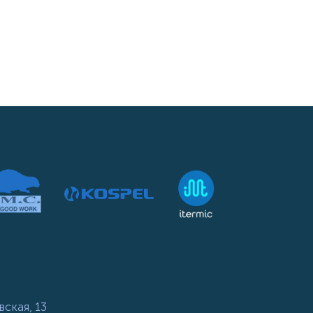
вская, 13